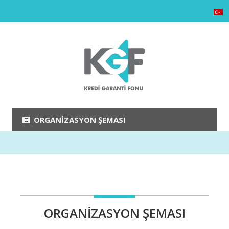
ORGANIZASYON ŞEMASI
ORGANIZASYON ŞEMASI